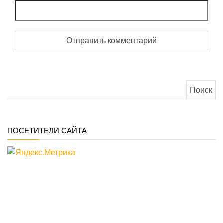
Найти:
ПОСЕТИТЕЛИ САЙТА