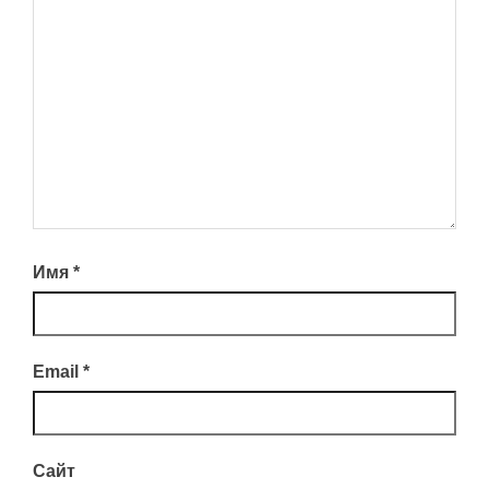
Имя
*
Email
*
Сайт