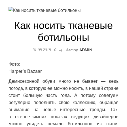
Как носить тканевые
ботильоны
Автор
ADMIN
31.08.2018
0
Фото:
Harper’s Bazaar
Демисезонной обуви много не бывает — ведь
погода, в которую ее можно носить, в нашей стране
стоит большую часть года. А потому советуем
регулярно пополнять свою коллекцию, обращая
внимание на новые интересные тренды. Так,
в осенне-зимних показах ведущих дизайнеров
можно увидеть немало ботильонов из ткани.