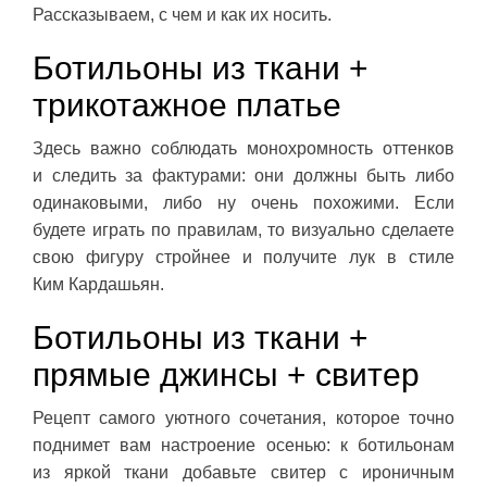
Рассказываем, с чем и как их носить.
Ботильоны из ткани +
трикотажное платье
Здесь важно соблюдать монохромность оттенков
и следить за фактурами: они должны быть либо
одинаковыми, либо ну очень похожими. Если
будете играть по правилам, то визуально сделаете
свою фигуру стройнее и получите лук в стиле
Ким Кардашьян.
Ботильоны из ткани +
прямые джинсы + свитер
Рецепт самого уютного сочетания, которое точно
поднимет вам настроение осенью: к ботильонам
из яркой ткани добавьте свитер с ироничным