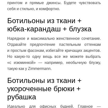
принтом и прямые джинсы. Будете чувствовать
себя и стильно, и комфортно.
Ботильоны из ткани +
юбка-карандаш + блузка
Нарядное и максимально женственное сочетание.
Отдавайте предпочтение пастельным оттенкам
и простым фасонам, избегайте кричащих акцентов.
Но какую-то одну вещь все же можете выбрать
«с изюминкой» — например, необычную блузку,
такую как у Zimmermann.
Ботильоны из ткани +
укороченные брюки +
рубашка
Идеально для офисных будней. Главное —