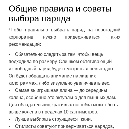
Общие правила и советы
выбора наряда
Чтобы правильно выбрать наряд на новогодний
корпоратив, нужно придерживаться таких
рекомендаций:
Обязательно следить за тем, чтобы вещь
подходила по размеру. Слишком обтягивающий
и свободный наряд будет смотреться невыгодно.
Он будет обращать внимание на лишних
килограммах, либо визуально увеличивать вес.
Самая выигрышная длина — до середины
колена, особенно это актуально для пышных дам.
Для обладательниц красивых ног юбка может быть
выше колена в пределах 10 сантиметров.
Лучше выбирать струящиеся ткани.
Стилисты советуют придерживаться нарядов,