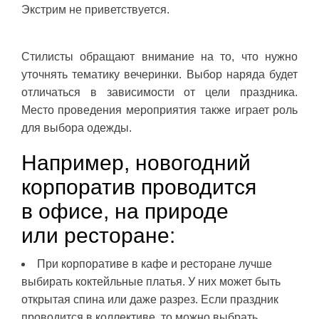
Экстрим не приветствуется.
Стилисты обращают внимание на то, что нужно
уточнять тематику вечеринки. Выбор наряда будет
отличаться в зависимости от цели праздника.
Место проведения мероприятия также играет роль
для выбора одежды.
Например, новогодний
корпоратив проводится
в офисе, на природе
или ресторане:
При корпоративе в кафе и ресторане лучше
выбирать коктейльные платья. У них может быть
открытая спина или даже разрез. Если праздник
проводится в коллективе, то можно выбрать