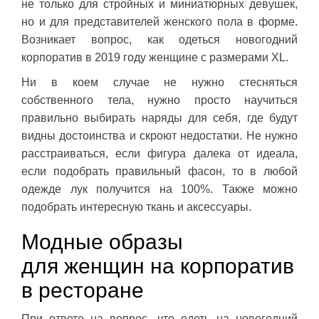
не только для стройных и миниатюрных девушек,
но и для представителей женского пола в форме.
Возникает вопрос, как одеться новогодний
корпоратив в 2019 году женщине с размерами XL.
Ни в коем случае не нужно стесняться
собственного тела, нужно просто научиться
правильно выбирать наряды для себя, где будут
видны достоинства и скроют недостатки. Не нужно
расстраиваться, если фигура далека от идеала,
если подобрать правильный фасон, то в любой
одежде лук получится на 100%. Также можно
подобрать интересную ткань и аксессуары.
Модные образы
для женщин на корпоратив
в ресторане
При ответе на вопрос, что одеть на новогодний