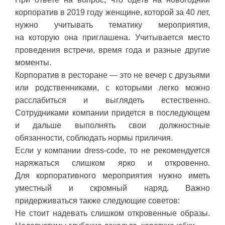
корпоратив в 2019 году женщине, которой за 40 лет,
нужно учитывать тематику мероприятия,
на которую она приглашена. Учитывается место
проведения встречи, время года и разные другие
моменты.
Корпоратив в ресторане — это не вечер с друзьями
или родственниками, с которыми легко можно
расслабиться и выглядеть естественно.
Сотрудниками компании придется в последующем
и дальше выполнять свои должностные
обязанности, соблюдать нормы приличия.
Если у компании dress-code, то не рекомендуется
наряжаться слишком ярко и откровенно.
Для корпоративного мероприятия нужно иметь
уместный и скромный наряд. Важно
придерживаться также следующие советов:
Не стоит надевать слишком откровенные образы.