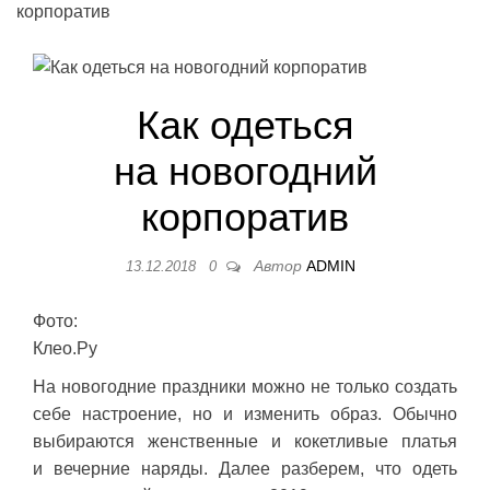
корпоратив
Как одеться
на новогодний
корпоратив
Автор
ADMIN
13.12.2018
0
Фото:
Клео.Ру
На новогодние праздники можно не только создать
себе настроение, но и изменить образ. Обычно
выбираются женственные и кокетливые платья
и вечерние наряды. Далее разберем, что одеть