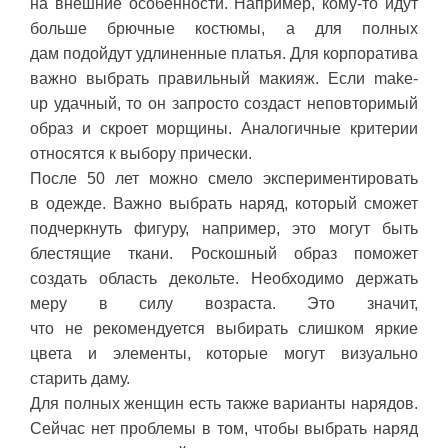
на внешние особенности. Например, кому-то идут
больше брючные костюмы, а для полных
дам подойдут удлиненные платья. Для корпоратива
важно выбрать правильный макияж. Если make-
up удачный, то он запросто создаст неповторимый
образ и скроет морщины. Аналогичные критерии
относятся к выбору прически.
После 50 лет можно смело экспериментировать
в одежде. Важно выбрать наряд, который сможет
подчеркнуть фигуру, например, это могут быть
блестящие ткани. Роскошный образ поможет
создать область декольте. Необходимо держать
меру в силу возраста. Это значит,
что не рекомендуется выбирать слишком яркие
цвета и элементы, которые могут визуально
старить даму.
Для полных женщин есть также варианты нарядов.
Сейчас нет проблемы в том, чтобы выбрать наряд