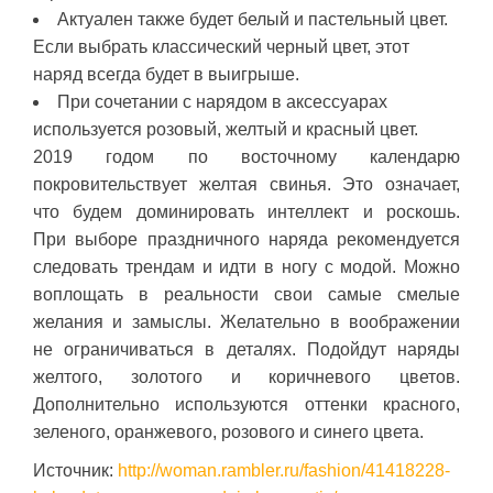
Актуален также будет белый и пастельный цвет.
Если выбрать классический черный цвет, этот
наряд всегда будет в выигрыше.
При сочетании с нарядом в аксессуарах
используется розовый, желтый и красный цвет.
2019 годом по восточному календарю
покровительствует желтая свинья. Это означает,
что будем доминировать интеллект и роскошь.
При выборе праздничного наряда рекомендуется
следовать трендам и идти в ногу с модой. Можно
воплощать в реальности свои самые смелые
желания и замыслы. Желательно в воображении
не ограничиваться в деталях. Подойдут наряды
желтого, золотого и коричневого цветов.
Дополнительно используются оттенки красного,
зеленого, оранжевого, розового и синего цвета.
Источник:
http://woman.rambler.ru/fashion/41418228-