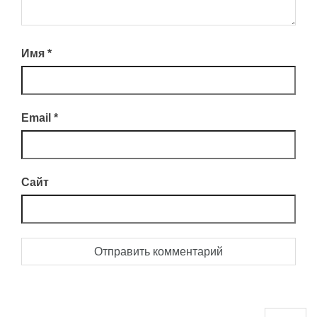
Имя
*
Email
*
Сайт
Найти: