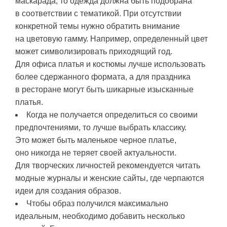
маскарада, то одежда должна быть подобрана
в соответствии с тематикой. При отсутствии
конкретной темы нужно обратить внимание
на цветовую гамму. Например, определенный цвет
может символизировать приходящий год.
Для офиса платья и костюмы лучше использовать
более сдержанного формата, а для праздника
в ресторане могут быть шикарные изысканные
платья.
Когда не получается определиться со своими
предпочтениями, то лучше выбрать классику.
Это может быть маленькое черное платье,
оно никогда не теряет своей актуальности.
Для творческих личностей рекомендуется читать
модные журналы и женские сайты, где черпаются
идеи для создания образов.
Чтобы образ получился максимально
идеальным, необходимо добавить несколько