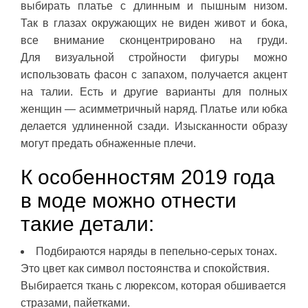
выбирать платье с длинным и пышным низом.
Так в глазах окружающих не виден живот и бока,
все внимание сконцентрировано на груди.
Для визуальной стройности фигуры можно
использовать фасон с запахом, получается акцент
на талии. Есть и другие варианты для полных
женщин — асимметричный наряд. Платье или юбка
делается удлиненной сзади. Изысканности образу
могут предать обнаженные плечи.
К особенностям 2019 года
в моде можно отнести
такие детали:
Подбираются наряды в пепельно-серых тонах.
Это цвет как символ постоянства и спокойствия.
Выбирается ткань с люрексом, которая обшивается
стразами, пайетками.