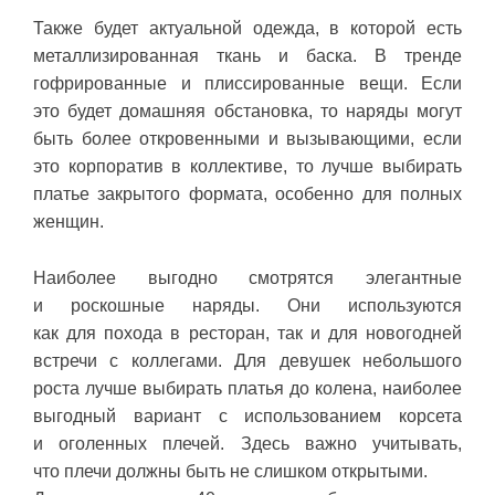
Также будет актуальной одежда, в которой есть
металлизированная ткань и баска. В тренде
гофрированные и плиссированные вещи. Если
это будет домашняя обстановка, то наряды могут
быть более откровенными и вызывающими, если
это корпоратив в коллективе, то лучше выбирать
платье закрытого формата, особенно для полных
женщин.
Наиболее выгодно смотрятся элегантные
и роскошные наряды. Они используются
как для похода в ресторан, так и для новогодней
встречи с коллегами. Для девушек небольшого
роста лучше выбирать платья до колена, наиболее
выгодный вариант с использованием корсета
и оголенных плечей. Здесь важно учитывать,
что плечи должны быть не слишком открытыми.