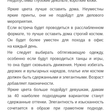
Недопустимы глубокие декольте, короткие юбки.
Яркие цвета лучше оставить дома. Неуместны
яркие принты, они не подойдут для делового
мероприятия.
Если встреча будет проводиться в расслабленном
формате, то лучше оставить дома строгий костюм.
Он будет более уместен для похода в офис
на каждый день.
Не следует выбирать обтягивающую одежду,
особенно если будут проводиться танцы и игры,
то она будет сковывать движения. Нужно избегать
дерзких и вульгарных нарядов, платье или костюм
должен быть сдержанными и элегантными. Возраст
добавляет лаконичности.
Яркие цвета больше подойдут девушкам, дамам
за 40 наиболее подходящим вариантом станут
сдержанные оттенки. Элегантность и изысканность
сочетается в образе при грамотном подходе.