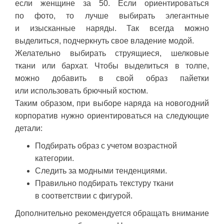
если женщине за 50. Если ориентироваться
по фото, то лучше выбирать элегантные
и изысканные наряды. Так всегда можно
выделиться, подчеркнуть свое владение модой.
Желательно выбирать струящиеся, шелковые
ткани или бархат. Чтобы выделиться в толпе,
можно добавить в свой образ пайетки
или использовать брючный костюм.
Таким образом, при выборе наряда на новогодний
корпоратив нужно ориентироваться на следующие
детали:
Подбирать образ с учетом возрастной
категории.
Следить за модными тенденциями.
Правильно подбирать текстуру ткани
в соответствии с фигурой.
Дополнительно рекомендуется обращать внимание