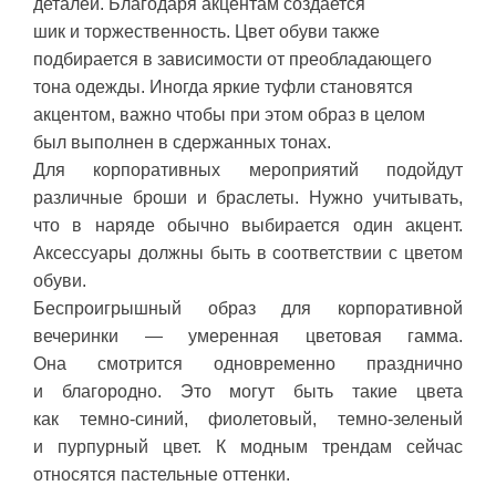
деталей. Благодаря акцентам создается
шик и торжественность. Цвет обуви также
подбирается в зависимости от преобладающего
тона одежды. Иногда яркие туфли становятся
акцентом, важно чтобы при этом образ в целом
был выполнен в сдержанных тонах.
Для корпоративных мероприятий подойдут
различные броши и браслеты. Нужно учитывать,
что в наряде обычно выбирается один акцент.
Аксессуары должны быть в соответствии с цветом
обуви.
Беспроигрышный образ для корпоративной
вечеринки — умеренная цветовая гамма.
Она смотрится одновременно празднично
и благородно. Это могут быть такие цвета
как темно-синий, фиолетовый, темно-зеленый
и пурпурный цвет. К модным трендам сейчас
относятся пастельные оттенки.