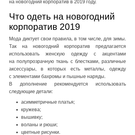
на новогодний корпоратив в 2019 году.
Что одеть на новогодний
корпоратив 2019
Мода диктует свои правила, в том числе, для зимы.
Так на новогодний корпоратив предлагается
использовать женскую одежду с акцентами
на полупрозрачную ткань с блестками, различные
аксессуары, в которых есть металлы, одежду
с элементами бахромы и пышные наряды.
В дополнение рекомендуется использовать
следующие детали:
асимметричные платья;
кружева;
вышивку;
воланы и рюши;
цветные рисунки.