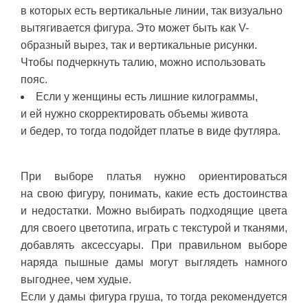
в которых есть вертикальные линии, так визуально
вытягивается фигура. Это может быть как V-
образный вырез, так и вертикальные рисунки.
Чтобы подчеркнуть талию, можно использовать
пояс.
Если у женщины есть лишние килограммы,
и ей нужно скорректировать объемы живота
и бедер, то тогда подойдет платье в виде футляра.
При выборе платья нужно ориентироваться
на свою фигуру, понимать, какие есть достоинства
и недостатки. Можно выбирать подходящие цвета
для своего цветотипа, играть с текстурой и тканями,
добавлять аксессуары. При правильном выборе
наряда пышные дамы могут выглядеть намного
выгоднее, чем худые.
Если у дамы фигура груша, то тогда рекомендуется