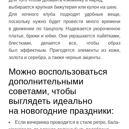
выбирается крупная бижутерия или кулон на шею.
Для ночного клуба подходят удобные вещи,
поскольку нужно будет провести много времени
в движении по танцполу. Надевается укороченное
платье, брюки и юбки. Они украшаются пайетками,
блестками, делается все, чтобы образ
был эффектным. Пригодятся элементы из кожи,
золота и серебра, а также черные акценты.
Можно воспользоваться
дополнительными
советами, чтобы
выглядеть идеально
на новогодние праздники:
Если вечеринка проводится в стиле ретро, бала-