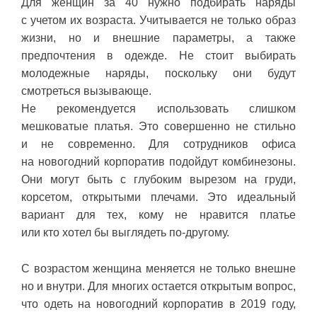
Для женщин за 40 нужно подбирать наряды
с учетом их возраста. Учитывается не только образ
жизни, но и внешние параметры, а также
предпочтения в одежде. Не стоит выбирать
молодежные наряды, поскольку они будут
смотреться вызывающе.
Не рекомендуется использовать слишком
мешковатые платья. Это совершенно не стильно
и не современно. Для сотрудников офиса
на новогодний корпоратив подойдут комбинезоны.
Они могут быть с глубоким вырезом на груди,
корсетом, открытыми плечами. Это идеальный
вариант для тех, кому не нравится платье
или кто хотел бы выглядеть по-другому.
С возрастом женщина меняется не только внешне
но и внутри. Для многих остается открытым вопрос,
что одеть на новогодний корпоратив в 2019 году,