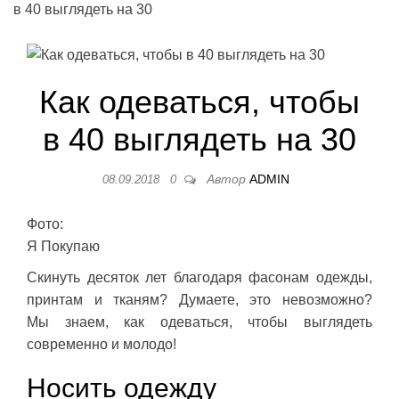
в 40 выглядеть на 30
Как одеваться, чтобы
в 40 выглядеть на 30
Автор
ADMIN
08.09.2018
0
Фото:
Я Покупаю
Скинуть десяток лет благодаря фасонам одежды,
принтам и тканям? Думаете, это невозможно?
Мы знаем, как одеваться, чтобы выглядеть
современно и молодо!
Носить одежду