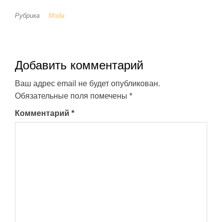
Рубрика
Мода
Добавить комментарий
Ваш адрес email не будет опубликован.
Обязательные поля помечены
*
Комментарий
*