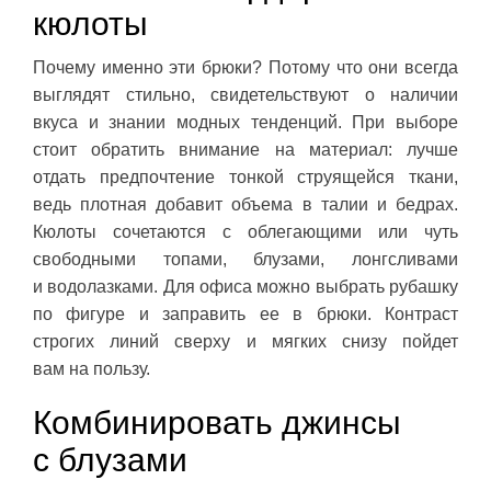
кюлоты
Почему именно эти брюки? Потому что они всегда
выглядят стильно, свидетельствуют о наличии
вкуса и знании модных тенденций. При выборе
стоит обратить внимание на материал: лучше
отдать предпочтение тонкой струящейся ткани,
ведь плотная добавит объема в талии и бедрах.
Кюлоты сочетаются с облегающими или чуть
свободными топами, блузами, лонгсливами
и водолазками. Для офиса можно выбрать рубашку
по фигуре и заправить ее в брюки. Контраст
строгих линий сверху и мягких снизу пойдет
вам на пользу.
Комбинировать джинсы
с блузами