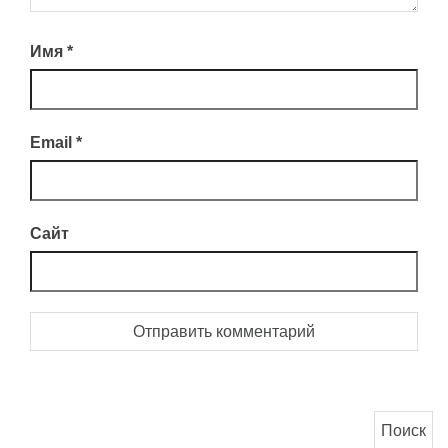
Имя
*
Email
*
Сайт
Найти: