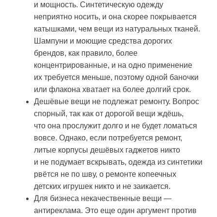
и мощность. Синтетическую одежду
неприятно носить, и она скорее покрывается
катышками, чем вещи из натуральных тканей.
Шампуни и моющие средства дорогих
брендов, как правило, более
концентрированные, и на одно применение
их требуется меньше, поэтому одной баночки
или флакона хватает на более долгий срок.
Дешёвые вещи не подлежат ремонту. Вопрос
спорный, так как от дорогой вещи ждёшь,
что она прослужит долго и не будет ломаться
вовсе. Однако, если потребуется ремонт,
литые корпусы дешёвых гаджетов никто
и не подумает вскрывать, одежда из синтетики
рвётся не по шву, о ремонте копеечных
детских игрушек никто и не заикается.
Для бизнеса некачественные вещи —
антиреклама. Это еще один аргумент против