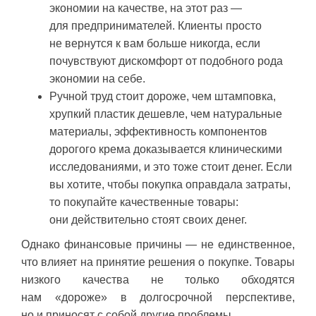
экономии на качестве, на этот раз —
для предпринимателей. Клиенты просто
не вернутся к вам больше никогда, если
почувствуют дискомфорт от подобного рода
экономии на себе.
Ручной труд стоит дороже, чем штамповка,
хрупкий пластик дешевле, чем натуральные
материалы, эффективность компонентов
дорогого крема доказывается клиническими
исследованиями, и это тоже стоит денег. Если
вы хотите, чтобы покупка оправдала затраты,
то покупайте качественные товары:
они действительно стоят своих денег.
Однако финансовые причины — не единственное,
что влияет на принятие решения о покупке. Товары
низкого качества не только обходятся
нам «дороже» в долгосрочной перспективе,
но и приносят с собой другие проблемы.