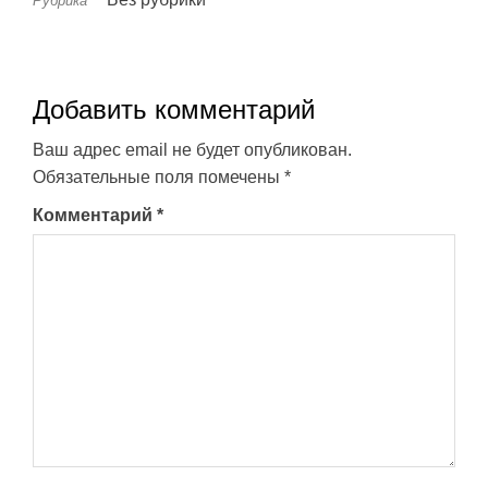
Рубрика
Добавить комментарий
Ваш адрес email не будет опубликован.
Обязательные поля помечены
*
Комментарий
*