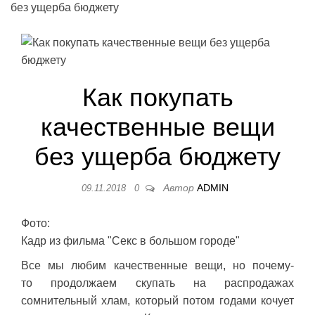
без ущерба бюджету
Как покупать
качественные вещи
без ущерба бюджету
Автор
ADMIN
09.11.2018
0
Фото:
Кадр из фильма "Секс в большом городе"
Все мы любим качественные вещи, но почему-
то продолжаем скупать на распродажах
сомнительный хлам, который потом годами кочует