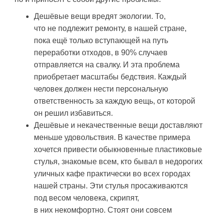
Дешёвые вещи вредят экологии. То,
что не подлежит ремонту, в нашей стране,
пока ещё только вступающей на путь
переработки отходов, в 90% случаев
отправляется на свалку. И эта проблема
приобретает масштабы бедствия. Каждый
человек должен нести персональную
ответственность за каждую вещь, от которой
он решил избавиться.
Дешёвые и некачественные вещи доставляют
меньше удовольствия. В качестве примера
хочется привести обыкновенные пластиковые
стулья, знакомые всем, кто бывал в недорогих
уличных кафе практически во всех городах
нашей страны. Эти стулья просаживаются
под весом человека, скрипят,
в них некомфортно. Стоят они совсем