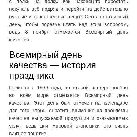
с полки на полку. Как наконец-то перестать
покупать всё подряд и перейти на действительно
нужные и качественные вещи? Сегодня отличный
день, чтобы поразмышлять над этим вопросом,
ведь 8 ноября отмечается Всемирный день
качества.
Всемирный день
качества — история
праздника
Начиная с 1989 года, во второй четверг ноября
во всём мире отмечается Всемирный день
качества. Этот день был отмечен на календаре
для того, чтобы обратить внимание на проблемы
качества выпускаемой продукции и оказываемых
услуг, ведь для мировой экономики это очень
важное понятие.