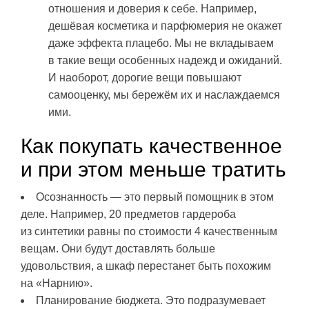
отношения и доверия к себе. Например,
дешёвая косметика и парфюмерия не окажет
даже эффекта плацебо. Мы не вкладываем
в такие вещи особенных надежд и ожиданий.
И наоборот, дорогие вещи повышают
самооценку, мы бережём их и наслаждаемся
ими.
Как покупать качественное
и при этом меньше тратить
Осознанность — это первый помощник в этом
деле. Например, 20 предметов гардероба
из синтетики равны по стоимости 4 качественным
вещам. Они будут доставлять больше
удовольствия, а шкаф перестанет быть похожим
на «Нарнию».
Планирование бюджета. Это подразумевает