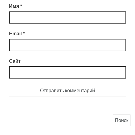
Имя
*
Email
*
Сайт
Найти: