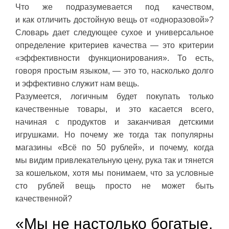
Что же подразумевается под качеством,
и как отличить достойную вещь от «одноразовой»?
Словарь дает следующее сухое и универсальное
определение критериев качества — это критерии
«эффективности функционирования». То есть,
говоря простым языком, — это то, насколько долго
и эффективно служит нам вещь.
Разумеется, логичным будет покупать только
качественные товары, и это касается всего,
начиная с продуктов и заканчивая детскими
игрушками. Но почему же тогда так популярны
магазины «Всё по 50 рублей», и почему, когда
мы видим привлекательную цену, рука так и тянется
за кошельком, хотя мы понимаем, что за условные
сто рублей вещь просто не может быть
качественной?
«Мы не настолько богатые,