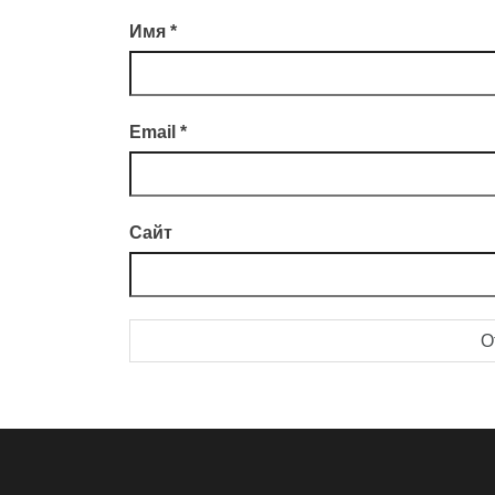
Имя
*
Email
*
Сайт