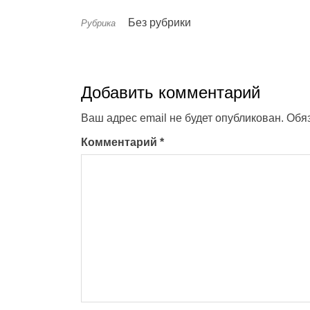
Без рубрики
Рубрика
Добавить комментарий
Ваш адрес email не будет опубликован.
Обя
Комментарий
*