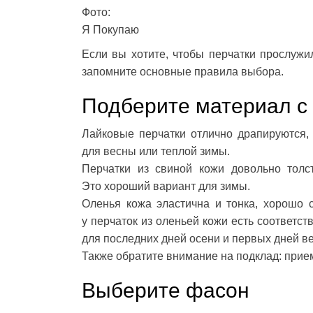
Фото:
Я Покупаю
Если вы хотите, чтобы перчатки прослужи
запомните основные правила выбора.
Подберите материал с 
Лайковые перчатки отлично драпируются, 
для весны или теплой зимы.
Перчатки из свиной кожи довольно толст
Это хороший вариант для зимы.
Оленья кожа эластична и тонка, хорошо с
у перчаток из оленьей кожи есть соответс
для последних дней осени и первых дней в
Также обратите внимание на подклад: при
Выберите фасон