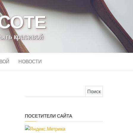
АСОТЕ
быть красивой
ИВОЙ
НОВОСТИ
Найти:
ПОСЕТИТЕЛИ САЙТА