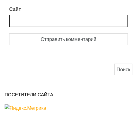
Сайт
Найти:
ПОСЕТИТЕЛИ САЙТА