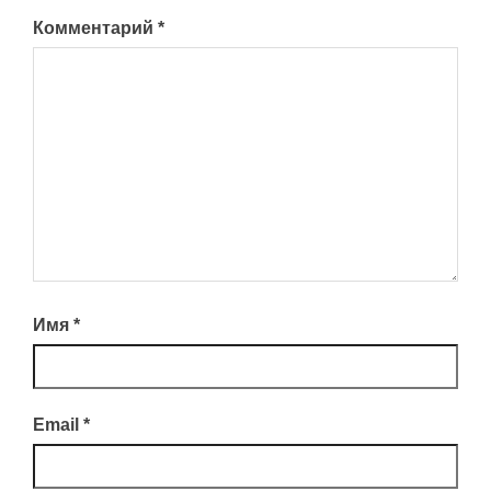
Комментарий
*
Имя
*
Email
*