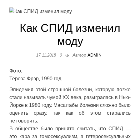
Как СПИД изменил
моду
Автор
ADMIN
17.11.2018
0
Фото:
Тереза Фрэр, 1990 год
Эпидемия этой страшной болезни, которую позже
стали называть чумой XX века, разыгралась в Нью-
Йорке в 1980 году. Масштабы болезни сложно было
оценить сразу, так как об этом старались
не говорить.
В обществе было принято считать, что СПИД —
это кара за гомосексуализм, а гетеросексуальных