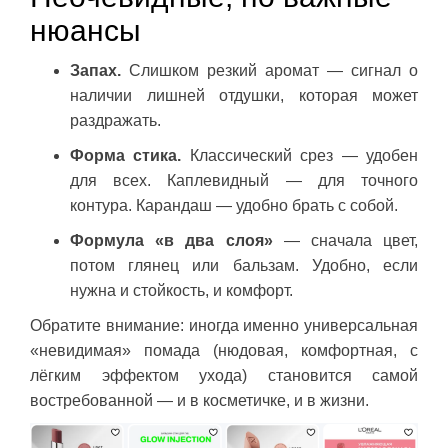
нюансы
Запах.
Слишком резкий аромат — сигнал о
наличии лишней отдушки, которая может
раздражать.
Форма стика.
Классический срез — удобен
для всех. Каплевидный — для точного
контура. Карандаш — удобно брать с собой.
Формула «в два слоя»
— сначала цвет,
потом глянец или бальзам. Удобно, если
нужна и стойкость, и комфорт.
Обратите внимание: иногда именно универсальная
«невидимая» помада (нюдовая, комфортная, с
лёгким эффектом ухода) становится самой
востребованной — и в косметичке, и в жизни.