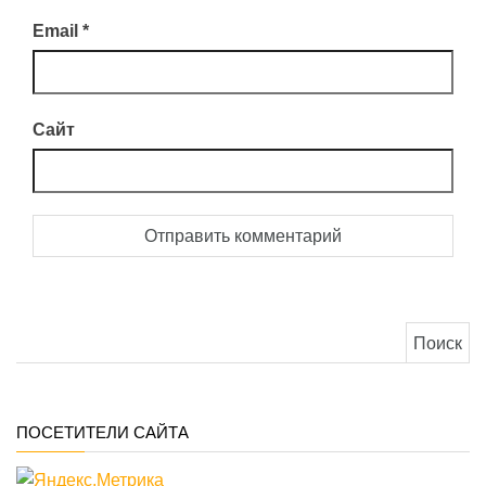
Email
*
Сайт
Найти:
ПОСЕТИТЕЛИ САЙТА