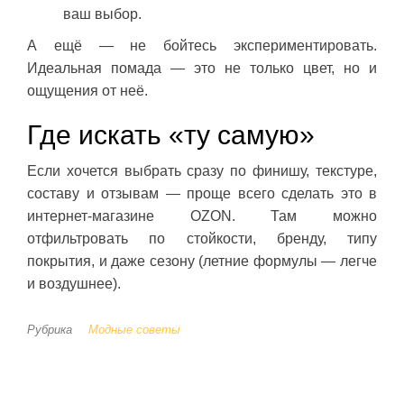
ваш выбор.
А ещё — не бойтесь экспериментировать.
Идеальная помада — это не только цвет, но и
ощущения от неё.
Где искать «ту самую»
Если хочется выбрать сразу по финишу, текстуре,
составу и отзывам — проще всего сделать это в
интернет-магазине OZON. Там можно
отфильтровать по стойкости, бренду, типу
покрытия, и даже сезону (летние формулы — легче
и воздушнее).
Рубрика
Модные советы