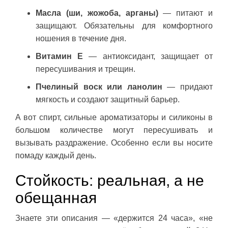
Масла (ши, жожоба, арганы)
— питают и
защищают. Обязательны для комфортного
ношения в течение дня.
Витамин Е
— антиоксидант, защищает от
пересушивания и трещин.
Пчелиный воск или ланолин
— придают
мягкость и создают защитный барьер.
А вот спирт, сильные ароматизаторы и силиконы в
большом количестве могут пересушивать и
вызывать раздражение. Особенно если вы носите
помаду каждый день.
Стойкость: реальная, а не
обещанная
Знаете эти описания — «держится 24 часа», «не