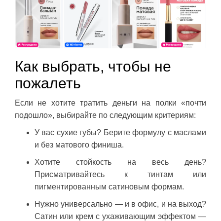
Как выбрать, чтобы не
пожалеть
Если не хотите тратить деньги на полки «почти
подошло», выбирайте по следующим критериям:
У вас сухие губы? Берите формулу с маслами
и без матового финиша.
Хотите стойкость на весь день?
Присматривайтесь к тинтам или
пигментированным сатиновым формам.
Нужно универсально — и в офис, и на выход?
Сатин или крем с ухаживающим эффектом —