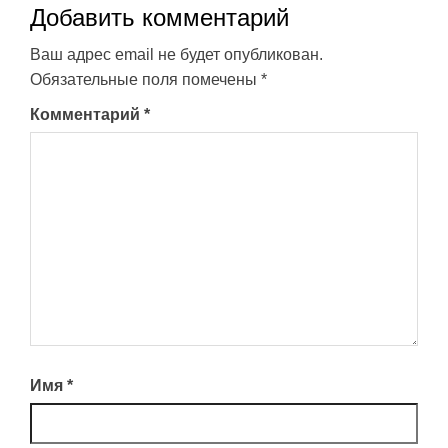
Добавить комментарий
Ваш адрес email не будет опубликован.
Обязательные поля помечены
*
Комментарий
*
Имя
*