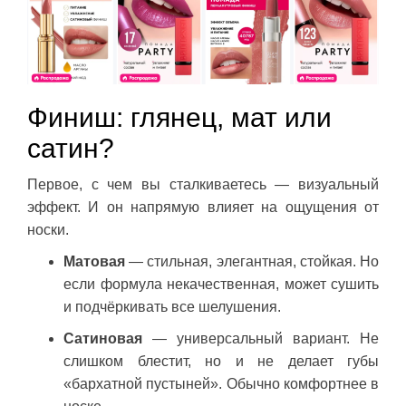
Финиш: глянец, мат или
сатин?
Первое, с чем вы сталкиваетесь — визуальный
эффект. И он напрямую влияет на ощущения от
носки.
Матовая
— стильная, элегантная, стойкая. Но
если формула некачественная, может сушить
и подчёркивать все шелушения.
Сатиновая
— универсальный вариант. Не
слишком блестит, но и не делает губы
«бархатной пустыней». Обычно комфортнее в