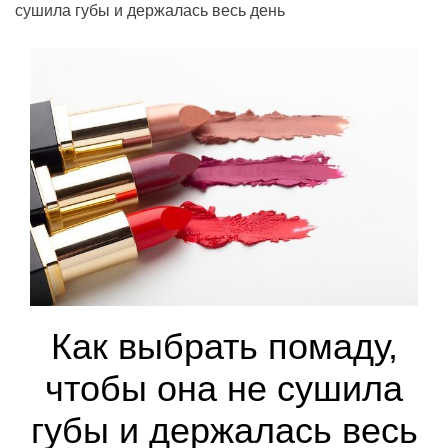
сушила губы и держалась весь день
Как выбрать помаду,
чтобы она не сушила
губы и держалась весь