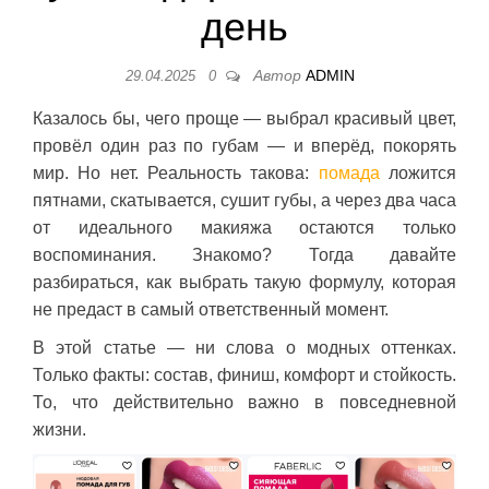
день
Автор
ADMIN
29.04.2025
0
Казалось бы, чего проще — выбрал красивый цвет,
провёл один раз по губам — и вперёд, покорять
мир. Но нет. Реальность такова:
помада
ложится
пятнами, скатывается, сушит губы, а через два часа
от идеального макияжа остаются только
воспоминания. Знакомо? Тогда давайте
разбираться, как выбрать такую формулу, которая
не предаст в самый ответственный момент.
В этой статье — ни слова о модных оттенках.
Только факты: состав, финиш, комфорт и стойкость.
То, что действительно важно в повседневной
жизни.