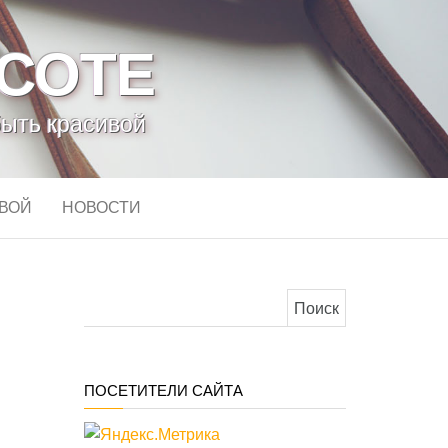
АСОТЕ
быть красивой
ИВОЙ
НОВОСТИ
Найти:
ПОСЕТИТЕЛИ САЙТА