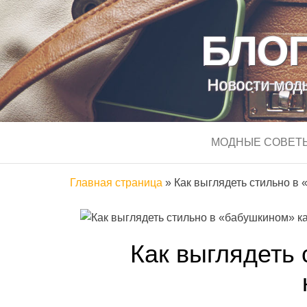
БЛОГ
Новости моды
МОДНЫЕ СОВЕТ
Главная страница
»
Как выглядеть стильно в
Как выглядеть