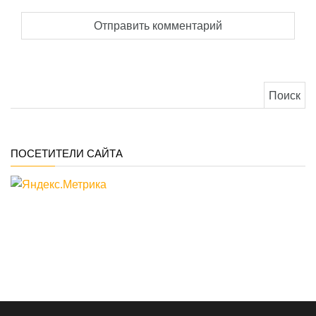
Найти:
ПОСЕТИТЕЛИ САЙТА