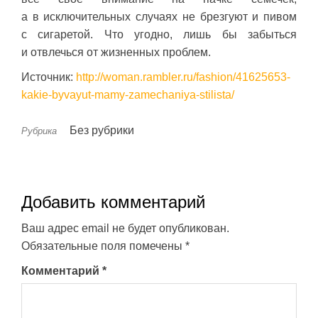
а в исключительных случаях не брезгуют и пивом
с сигаретой. Что угодно, лишь бы забыться
и отвлечься от жизненных проблем.
Источник:
http://woman.rambler.ru/fashion/41625653-
kakie-byvayut-mamy-zamechaniya-stilista/
Без рубрики
Рубрика
Добавить комментарий
Ваш адрес email не будет опубликован.
Обязательные поля помечены
*
Комментарий
*