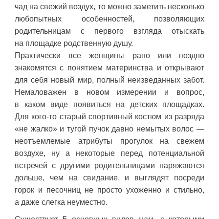
чад на свежий воздух, то можно заметить несколько
любопытных особенностей, позволяющих
родительницам с первого взгляда отыскать
на площадке родственную душу.
Практически все женщины рано или поздно
знакомятся с понятием материнства и открывают
для себя новый мир, полный неизведанных забот.
Немаловажен в новом измерении и вопрос,
в каком виде появиться на детских площадках.
Для кого-то старый спортивный костюм из разряда
«не жалко» и тугой пучок давно немытых волос —
неотъемлемые атрибуты прогулок на свежем
воздухе, ну а некоторые перед потенциальной
встречей с другими родительницами наряжаются
дольше, чем на свидание, и выглядят посреди
горок и песочниц не просто ухоженно и стильно,
а даже слегка неуместно.