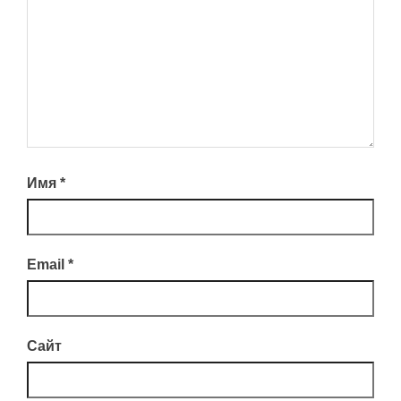
Имя
*
Email
*
Сайт