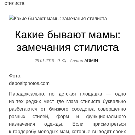
стилиста
Какие бывают мамы:
замечания стилиста
Автор
ADMIN
28.01.2019
0
Фото:
depositphotos.com
Парадоксально, но детская площадка — одно
из тех редких мест, где глаза стилиста буквально
разбегаются от близкого соседства совершенно
разных стилей, форм и функционального
назначения одежды. Если присмотреться
к гардеробу молодых мам, которые выводят своих