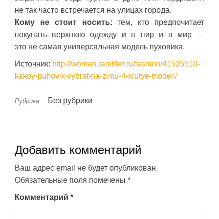
не так часто встречается на улицах города.
Кому не стоит носить:
тем, кто предпочитает
покупать верхнюю одежду и в пир и в мир —
это не самая универсальная модель пуховика.
Источник:
http://woman.rambler.ru/fashion/41525510-
kakoy-puhovik-vybrat-na-zimu-4-krutye-modeli/
Без рубрики
Рубрика
Добавить комментарий
Ваш адрес email не будет опубликован.
Обязательные поля помечены
*
Комментарий
*