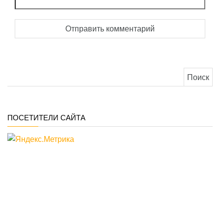
Найти:
ПОСЕТИТЕЛИ САЙТА