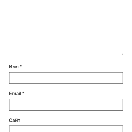
Имя
*
Email
*
Сайт