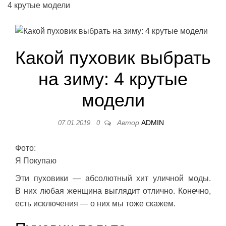
4 крутые модели
Какой пуховик выбрать
на зиму: 4 крутые
модели
Автор
ADMIN
07.01.2019
0
Фото:
Я Покупаю
Эти пуховики — абсолютный хит уличной моды.
В них любая женщина выглядит отлично. Конечно,
есть исключения — о них мы тоже скажем.