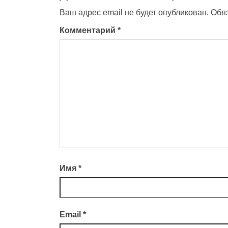
Ваш адрес email не будет опубликован.
Обя
Комментарий
*
Имя
*
Email
*