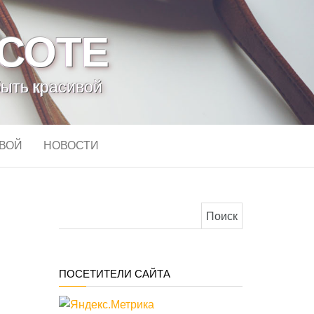
АСОТЕ
быть красивой
ИВОЙ
НОВОСТИ
Найти:
ПОСЕТИТЕЛИ САЙТА