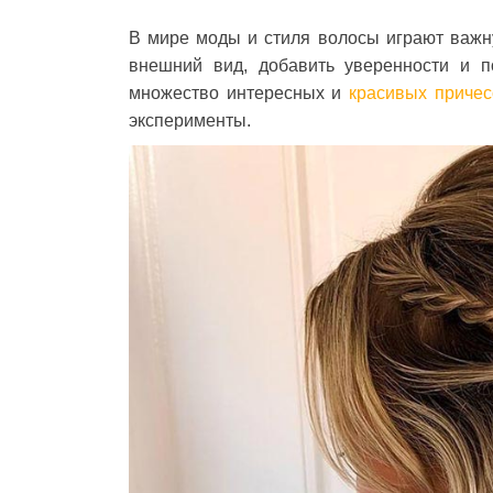
В мире моды и стиля волосы играют важн
внешний вид, добавить уверенности и п
множество интересных и
красивых причес
эксперименты.