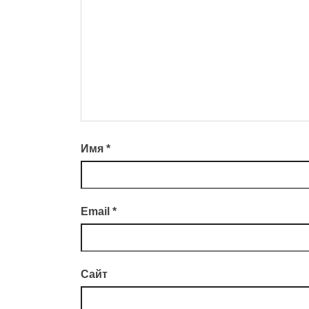
Имя
*
Email
*
Сайт