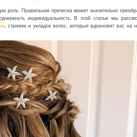
ую роль. Правильная прическа может значительно преобр
одчеркнуть индивидуальность. В этой статье мы рассм
ок
, стрижек и укладок волос, которые вдохновят вас на 