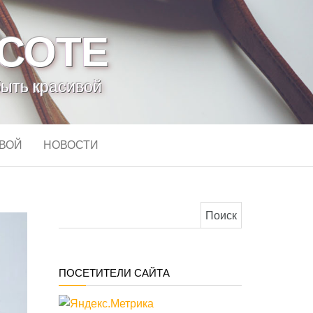
АСОТЕ
быть красивой
ИВОЙ
НОВОСТИ
Найти:
ПОСЕТИТЕЛИ САЙТА