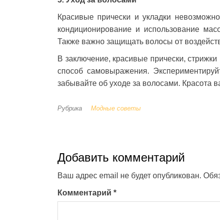
Красивые прически и укладки невозможн
кондиционирование и использование мас
Также важно защищать волосы от воздейст
В заключение, красивые прически, стрижки 
способ самовыражения. Экспериментируйт
забывайте об уходе за волосами. Красота ва
Рубрика
Модные советы
Добавить комментарий
Ваш адрес email не будет опубликован.
Обя
Комментарий
*