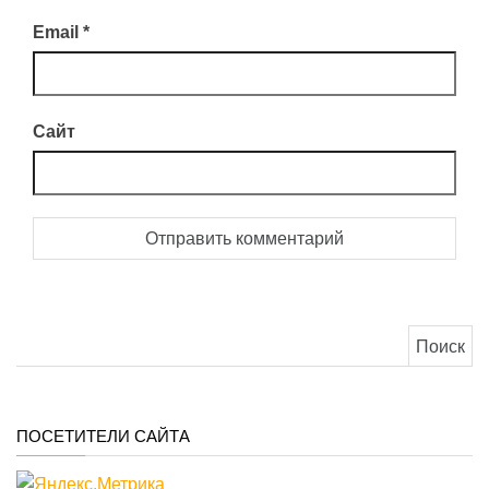
Email
*
Сайт
Найти:
ПОСЕТИТЕЛИ САЙТА