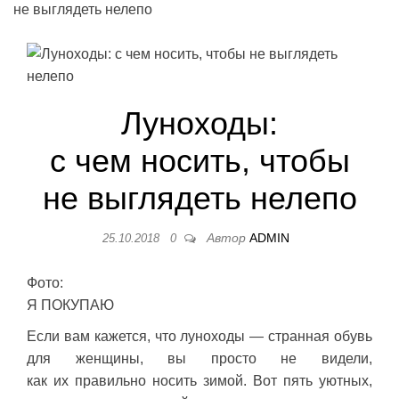
не выглядеть нелепо
Луноходы:
с чем носить, чтобы
не выглядеть нелепо
Автор
ADMIN
25.10.2018
0
Фото:
Я ПОКУПАЮ
Если вам кажется, что луноходы — странная обувь
для женщины, вы просто не видели,
как их правильно носить зимой. Вот пять уютных,