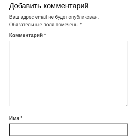
Добавить комментарий
Ваш адрес email не будет опубликован.
Обязательные поля помечены
*
Комментарий
*
Имя
*