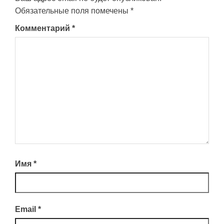
Обязательные поля помечены
*
Комментарий
*
Имя
*
Email
*