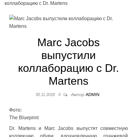
коллаборацию с Dr. Martens
Marc Jacobs
выпустили
коллаборацию с Dr.
Martens
Автор
ADMIN
30.11.2018
0
Фото:
The Blueprint
Dr. Martens и Marc Jacobs выпустят совместную
коллекцию обуви, вдохновленную гранжевой