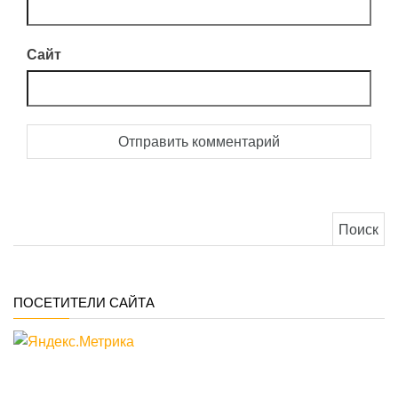
Сайт
Найти:
ПОСЕТИТЕЛИ САЙТА