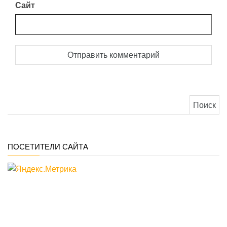
Сайт
Найти:
ПОСЕТИТЕЛИ САЙТА