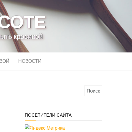
АСОТЕ
быть красивой
ИВОЙ
НОВОСТИ
Найти:
ПОСЕТИТЕЛИ САЙТА