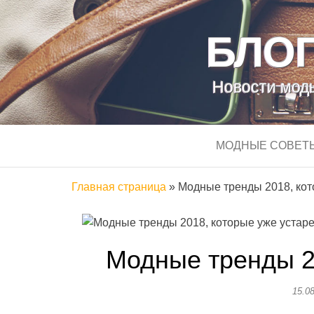
БЛОГ
Новости моды
МОДНЫЕ СОВЕТ
Главная страница
»
Модные тренды 2018, кот
Модные тренды 2
15.0