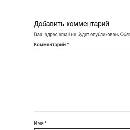
Добавить комментарий
Ваш адрес email не будет опубликован.
Обя
Комментарий
*
Имя
*