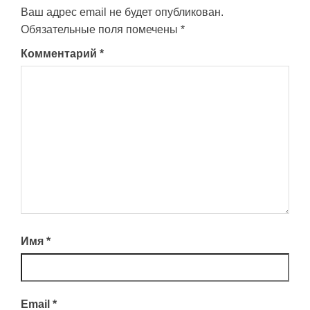
Ваш адрес email не будет опубликован.
Обязательные поля помечены
*
Комментарий
*
Имя
*
Email
*