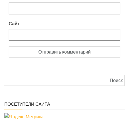
Сайт
Найти:
ПОСЕТИТЕЛИ САЙТА