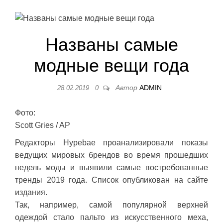
Названы самые
модные вещи года
Автор
ADMIN
28.02.2019
0
Фото:
Scott Gries / AP
Редакторы Hypebae проанализировали показы
ведущих мировых брендов во время прошедших
недель моды и выявили самые востребованные
тренды 2019 года. Список опубликован на сайте
издания.
Так, например, самой популярной верхней
одеждой стало пальто из искусственного меха,