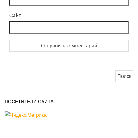
Сайт
Найти:
ПОСЕТИТЕЛИ САЙТА