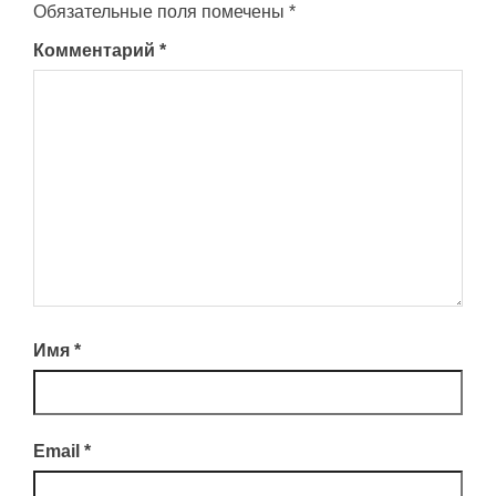
Обязательные поля помечены
*
Комментарий
*
Имя
*
Email
*