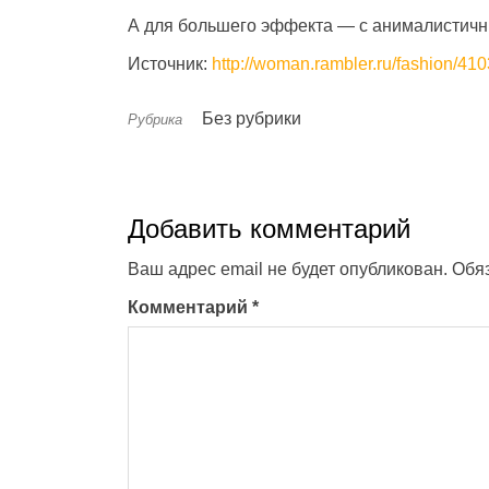
А для большего эффекта — с анималистичн
Источник:
http://woman.rambler.ru/fashion/4
Без рубрики
Рубрика
Добавить комментарий
Ваш адрес email не будет опубликован.
Обя
Комментарий
*