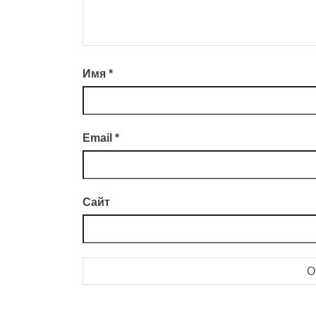
Имя
*
Email
*
Сайт