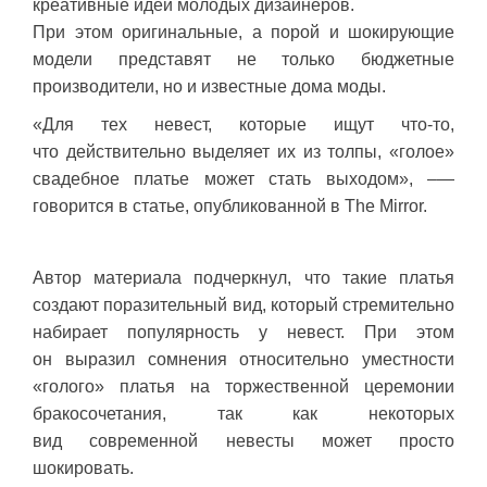
креативные идеи молодых дизайнеров.
При этом оригинальные, а порой и шокирующие
модели представят не только бюджетные
производители, но и известные дома моды.
«Для тех невест, которые ищут что-то,
что действительно выделяет их из толпы, «голое»
свадебное платье может стать выходом», –—
говорится в статье, опубликованной в The Mirror.
Автор материала подчеркнул, что такие платья
создают поразительный вид, который стремительно
набирает популярность у невест. При этом
он выразил сомнения относительно уместности
«голого» платья на торжественной церемонии
бракосочетания, так как некоторых
вид современной невесты может просто
шокировать.