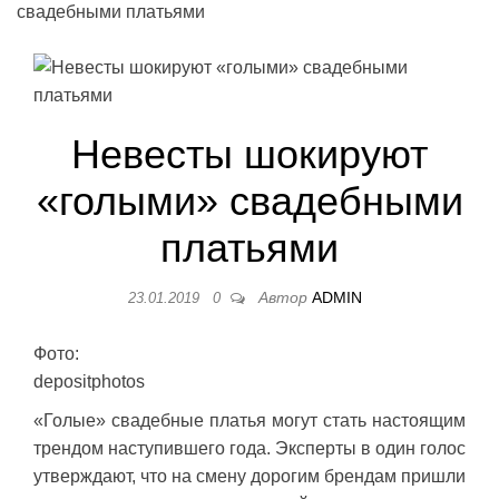
свадебными платьями
Невесты шокируют
«голыми» свадебными
платьями
Автор
ADMIN
23.01.2019
0
Фото:
depositphotos
«Голые» свадебные платья могут стать настоящим
трендом наступившего года. Эксперты в один голос
утверждают, что на смену дорогим брендам пришли