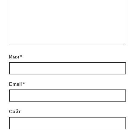
Имя
*
Email
*
Сайт