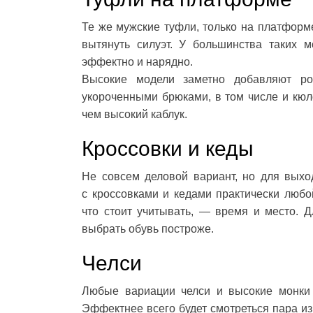
Те же мужские туфли, только на платформе
вытянуть силуэт. У большинства таких м
эффектно и нарядно.
Высокие модели заметно добавляют ро
укороченными брюками, в том числе и кюл
чем высокий каблук.
Кроссовки и кеды
Не совсем деловой вариант, но для выхо
с кроссовками и кедами практически любо
что стоит учитывать, — время и место. 
выбрать обувь построже.
Челси
Любые вариации челси и высокие монки
Эффектнее всего будет смотреться пара и