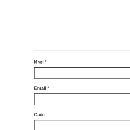
Имя
*
Email
*
Сайт