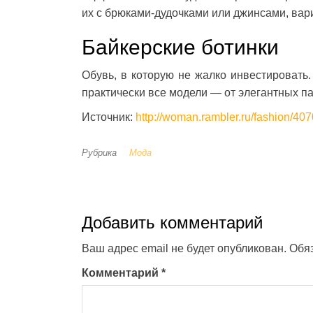
их с брюками-дудочками или джинсами, вар
Байкерские ботинки
Обувь, в которую не жалко инвестировать
практически все модели — от элегантных п
Источник:
http://woman.rambler.ru/fashion/40
Рубрика
Мода
Добавить комментарий
Ваш адрес email не будет опубликован.
Обя
Комментарий
*