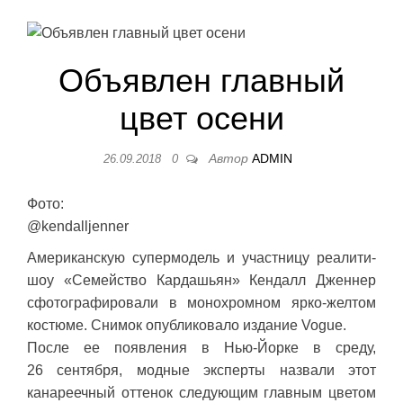
Объявлен главный
цвет осени
Автор
ADMIN
26.09.2018
0
Фото:
@kendalljenner
Американскую супермодель и участницу реалити-
шоу «Семейство Кардашьян» Кендалл Дженнер
сфотографировали в монохромном ярко-желтом
костюме. Снимок опубликовало издание Vogue.
После ее появления в Нью-Йорке в среду,
26 сентября, модные эксперты назвали этот
канареечный оттенок следующим главным цветом