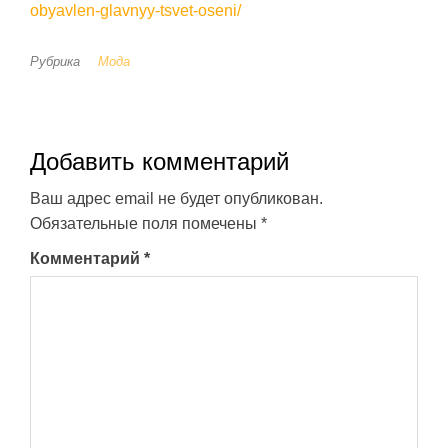
obyavlen-glavnyy-tsvet-oseni/
Рубрика
Мода
Добавить комментарий
Ваш адрес email не будет опубликован.
Обязательные поля помечены
*
Комментарий
*