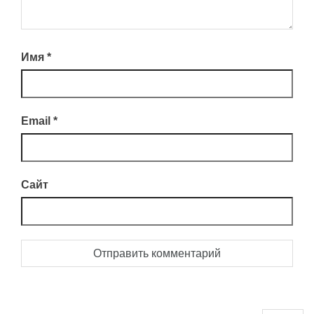
Имя
*
Email
*
Сайт