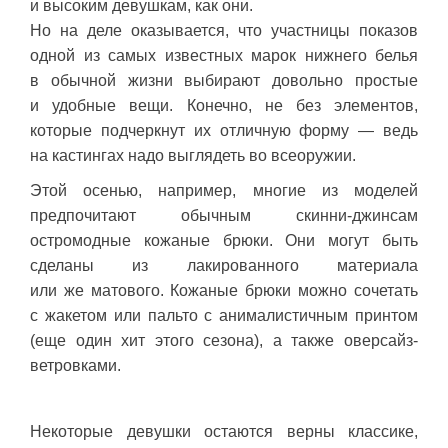
и высоким девушкам, как они.
Но на деле оказывается, что участницы показов
одной из самых известных марок нижнего белья
в обычной жизни выбирают довольно простые
и удобные вещи. Конечно, не без элементов,
которые подчеркнут их отличную форму — ведь
на кастингах надо выглядеть во всеоружии.
Этой осенью, например, многие из моделей
предпочитают обычным скинни-джинсам
остромодные кожаные брюки. Они могут быть
сделаны из лакированного материала
или же матового. Кожаные брюки можно сочетать
с жакетом или пальто с анималистичным принтом
(еще один хит этого сезона), а также оверсайз-
ветровками.
Некоторые девушки остаются верны классике,