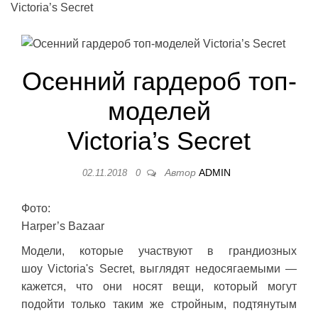
Victoria’s Secret
Осенний гардероб топ-
моделей
Victoria’s Secret
Автор
ADMIN
02.11.2018
0
Фото:
Harper’s Bazaar
Модели, которые участвуют в грандиозных
шоу Victoria's Secret, выглядят недосягаемыми —
кажется, что они носят вещи, который могут
подойти только таким же стройным, подтянутым