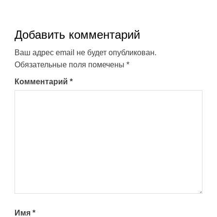
Добавить комментарий
Ваш адрес email не будет опубликован.
Обязательные поля помечены
*
Комментарий
*
Имя
*