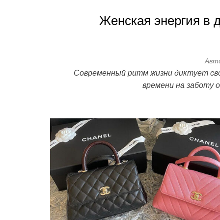
Женская энергия в 
Авт
Современный ритм жизни диктует сво
времени на заботу 