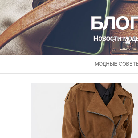
БЛОГ
Новости моды
МОДНЫЕ СОВЕТ