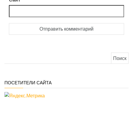
Найти:
ПОСЕТИТЕЛИ САЙТА