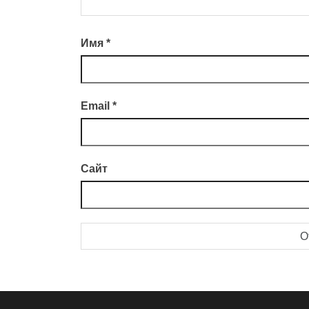
Имя
*
Email
*
Сайт