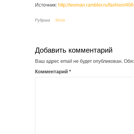
Источник:
http://woman.rambler.ru/fashion/40
Рубрика
Мода
Добавить комментарий
Ваш адрес email не будет опубликован.
Обя
Комментарий
*