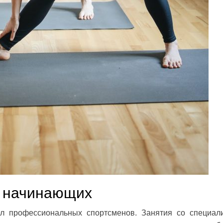
я начинающих
дел профессиональных спортсменов. Занятия со специал