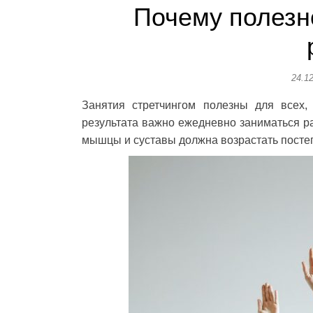
Почему полезн
24.1
Занятия стретчингом полезны для всех,
результата важно ежедневно заниматься ра
мышцы и суставы должна возрастать посте