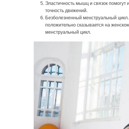
Эластичность мышц и связок помогут и
точность движений.
Безболезненный менструальный цикл. С
положительно сказывается на женском
менструальный цикл.