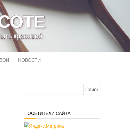
АСОТЕ
быть красивой
ИВОЙ
НОВОСТИ
Найти:
ПОСЕТИТЕЛИ САЙТА