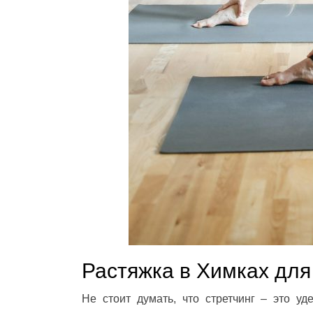
Растяжка в Химках дл
Не стоит думать, что стретчинг – это у