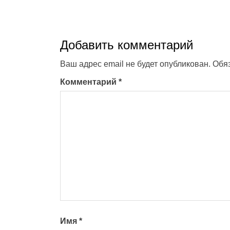
Добавить комментарий
Ваш адрес email не будет опубликован.
Обя
Комментарий
*
Имя
*