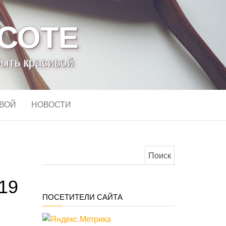
АСОТЕ
быть красивой
ИВОЙ
НОВОСТИ
Найти:
19
ПОСЕТИТЕЛИ САЙТА