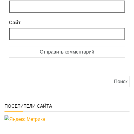
Сайт
Найти:
ПОСЕТИТЕЛИ САЙТА