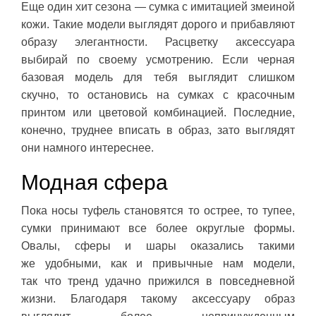
Еще один хит сезона — сумка с имитацией змеиной
кожи. Такие модели выглядят дорого и прибавляют
образу элегантности. Расцветку аксессуара
выбирай по своему усмотрению. Если черная
базовая модель для тебя выглядит слишком
скучно, то остановись на сумках с красочным
принтом или цветовой комбинацией. Последние,
конечно, труднее вписать в образ, зато выглядят
они намного интереснее.
Модная сфера
Пока носы туфель становятся то острее, то тупее,
сумки принимают все более округлые формы.
Овалы, сферы и шары оказались такими
же удобными, как и привычные нам модели,
так что тренд удачно прижился в повседневной
жизни. Благодаря такому аксессуару образ