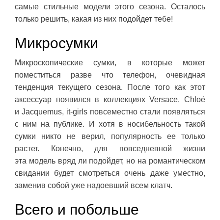
самые стильные модели этого сезона. Осталось
только решить, какая из них подойдет тебе!
Микросумки
Микроскопические сумки, в которые может
поместиться разве что телефон, очевидная
тенденция текущего сезона. После того как этот
аксессуар появился в коллекциях Versace, Chloé
и Jacquemus, it-girls повсеместно стали появляться
с ним на публике. И хотя в носибельность такой
сумки никто не верил, популярность ее только
растет. Конечно, для повседневной жизни
эта модель вряд ли подойдет, но на романтическом
свидании будет смотреться очень даже уместно,
заменив собой уже надоевший всем клатч.
Всего и побольше