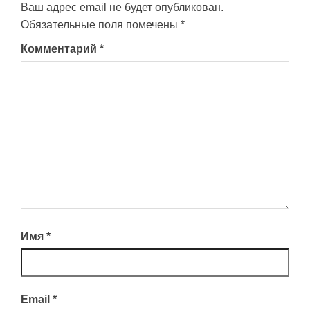
Ваш адрес email не будет опубликован.
Обязательные поля помечены
*
Комментарий
*
Имя
*
Email
*