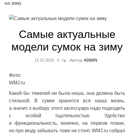
на зиму
Самые актуальные
модели сумок на зиму
Автор
ADMIN
15.01.2019
0
Фото:
WMJ.ru
Какой бы тяжелой ни была ноша, она должна быть
стильной. В сумке хранится вся наша жизнь,
а значит, к выбору этого аксессуара надо подходить
с особой тщательностью. Удобство
и функциональность, конечно, на первом плане,
но про моду забывать тоже не стоит. WMJ.ru собрал