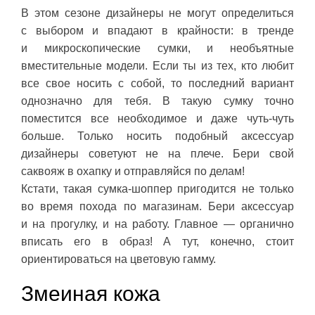
В этом сезоне дизайнеры не могут определиться
с выбором и впадают в крайности: в тренде
и микроскопические сумки, и необъятные
вместительные модели. Если ты из тех, кто любит
все свое носить с собой, то последний вариант
однозначно для тебя. В такую сумку точно
поместится все необходимое и даже чуть-чуть
больше. Только носить подобный аксессуар
дизайнеры советуют не на плече. Бери свой
саквояж в охапку и отправляйся по делам!
Кстати, такая сумка-шоппер пригодится не только
во время похода по магазинам. Бери аксессуар
и на прогулку, и на работу. Главное — органично
вписать его в образ! А тут, конечно, стоит
ориентироваться на цветовую гамму.
Змеиная кожа