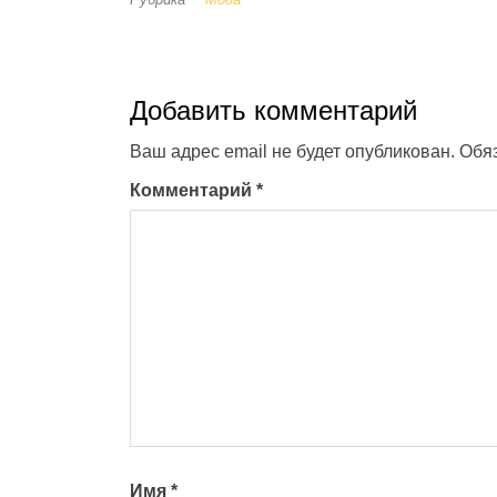
Добавить комментарий
Ваш адрес email не будет опубликован.
Обя
Комментарий
*
Имя
*