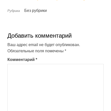
Без рубрики
Рубрика
Добавить комментарий
Ваш адрес email не будет опубликован.
Обязательные поля помечены
*
Комментарий
*