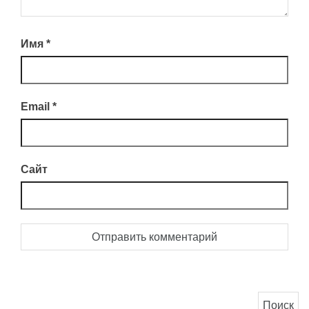
Имя
*
Email
*
Сайт
Найти: