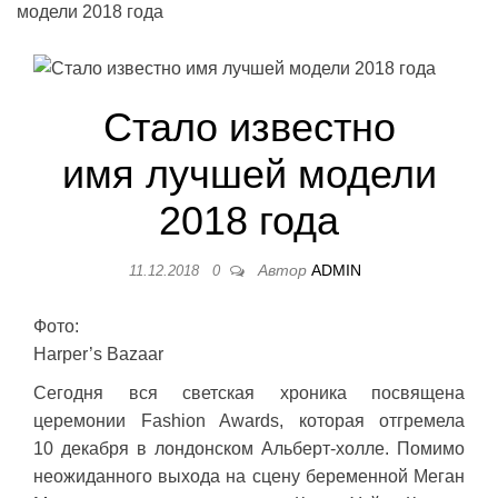
модели 2018 года
Стало известно
имя лучшей модели
2018 года
Автор
ADMIN
11.12.2018
0
Фото:
Harper’s Bazaar
Сегодня вся светская хроника посвящена
церемонии Fashion Awards, которая отгремела
10 декабря в лондонском Альберт-холле. Помимо
неожиданного выхода на сцену беременной Меган