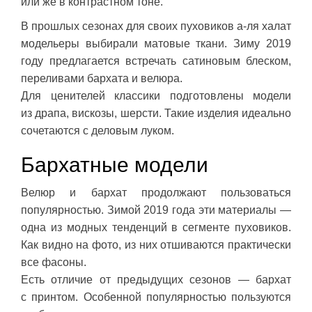
или же в контрастном тоне.
В прошлых сезонах для своих пуховиков а-ля халат
модельеры выбирали матовые ткани. Зиму 2019
году предлагается встречать сатиновым блеском,
переливами бархата и велюра.
Для ценителей классики подготовлены модели
из драпа, вискозы, шерсти. Такие изделия идеально
сочетаются с деловым луком.
Бархатные модели
Велюр и бархат продолжают пользоваться
популярностью. Зимой 2019 года эти материалы —
одна из модных тенденций в сегменте пуховиков.
Как видно на фото, из них отшиваются практически
все фасоны.
Есть отличие от предыдущих сезонов — бархат
с принтом. Особенной популярностью пользуются