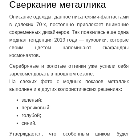
Сверкание металлика
Описание одежды, данное писателями-фантастами
в далеких 70-х, постоянно привлекает внимание
современных дизайнеров. Так появилась еще одна
модная тенденция 2019 года — пуховики, которые
своим цветом напоминают скафандры
космонавтов.
Серебряные и золотые оттенки уже успели себя
зарекомендовать в прошлом сезоне.
На свежих фото с модных показов металлик
выполнен и в других колористических решениях:
зеленый;
персиковый;
голубой;
синий.
Утверждается, что особенным шиком будет