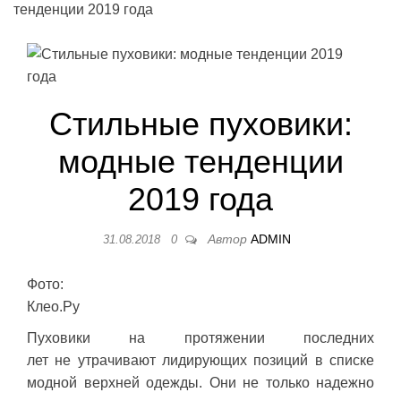
тенденции 2019 года
Стильные пуховики:
модные тенденции
2019 года
Автор
ADMIN
31.08.2018
0
Фото:
Клео.Ру
Пуховики на протяжении последних
лет не утрачивают лидирующих позиций в списке
модной верхней одежды. Они не только надежно