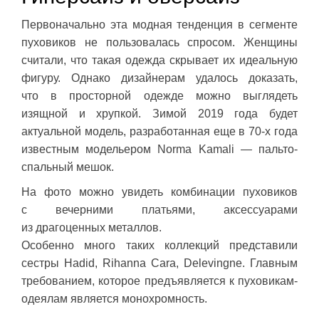
Первоначально эта модная тенденция в сегменте
пуховиков не пользовалась спросом. Женщины
считали, что такая одежда скрывает их идеальную
фигуру. Однако дизайнерам удалось доказать,
что в просторной одежде можно выглядеть
изящной и хрупкой. Зимой 2019 года будет
актуальной модель, разработанная еще в 70-х года
известным модельером Norma Kamali — пальто-
спальный мешок.
На фото можно увидеть комбинации пуховиков
с вечерними платьями, аксессуарами
из драгоценных металлов.
Особенно много таких коллекций представили
сестры Hadid, Rihanna Cara, Delevingne. Главным
требованием, которое предъявляется к пуховикам-
одеялам является монохромность.