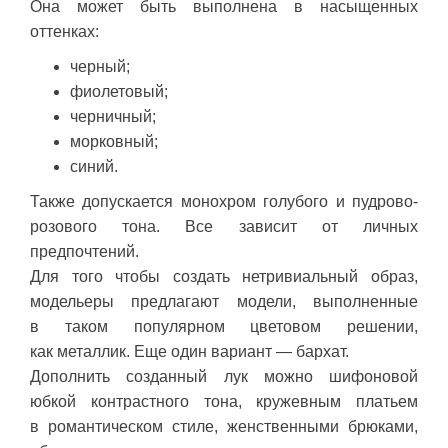
Она может быть выполнена в насыщенных
оттенках:
черный;
фиолетовый;
черничный;
морковный;
синий.
Также допускается монохром голубого и пудрово-
розового тона. Все зависит от личных
предпочтений.
Для того чтобы создать нетривиальный образ,
модельеры предлагают модели, выполненные
в таком популярном цветовом решении,
как металлик. Еще один вариант — бархат.
Дополнить созданный лук можно шифоновой
юбкой контрастного тона, кружевным платьем
в романтическом стиле, женственными брюками,