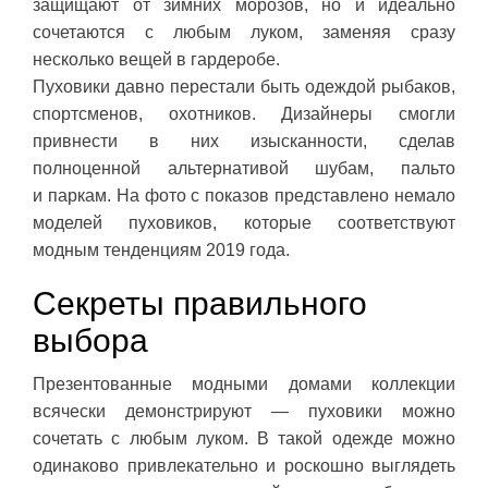
защищают от зимних морозов, но и идеально
сочетаются с любым луком, заменяя сразу
несколько вещей в гардеробе.
Пуховики давно перестали быть одеждой рыбаков,
спортсменов, охотников. Дизайнеры смогли
привнести в них изысканности, сделав
полноценной альтернативой шубам, пальто
и паркам. На фото с показов представлено немало
моделей пуховиков, которые соответствуют
модным тенденциям 2019 года.
Секреты правильного
выбора
Презентованные модными домами коллекции
всячески демонстрируют — пуховики можно
сочетать с любым луком. В такой одежде можно
одинаково привлекательно и роскошно выглядеть