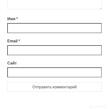
Имя
*
Email
*
Сайт