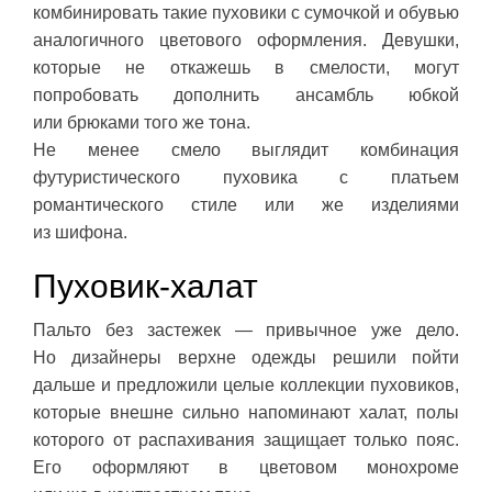
комбинировать такие пуховики с сумочкой и обувью
аналогичного цветового оформления. Девушки,
которые не откажешь в смелости, могут
попробовать дополнить ансамбль юбкой
или брюками того же тона.
Не менее смело выглядит комбинация
футуристического пуховика с платьем
романтического стиле или же изделиями
из шифона.
Пуховик-халат
Пальто без застежек — привычное уже дело.
Но дизайнеры верхне одежды решили пойти
дальше и предложили целые коллекции пуховиков,
которые внешне сильно напоминают халат, полы
которого от распахивания защищает только пояс.
Его оформляют в цветовом монохроме