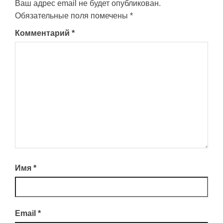
Ваш адрес email не будет опубликован.
Обязательные поля помечены
*
Комментарий
*
Имя
*
Email
*