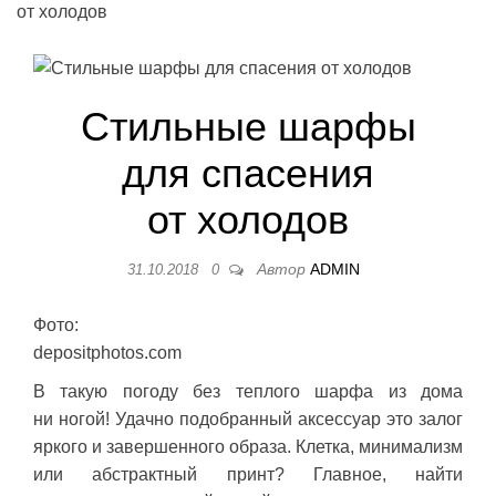
от холодов
Стильные шарфы
для спасения
от холодов
Автор
ADMIN
31.10.2018
0
Фото:
depositphotos.com
В такую погоду без теплого шарфа из дома
ни ногой! Удачно подобранный аксессуар это залог
яркого и завершенного образа. Клетка, минимализм
или абстрактный принт? Главное, найти