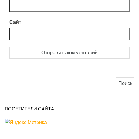
Сайт
Найти:
ПОСЕТИТЕЛИ САЙТА