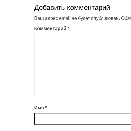
Добавить комментарий
Ваш адрес email не будет опубликован.
Обя
Комментарий
*
Имя
*