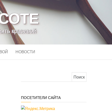
АСОТЕ
быть красивой
ИВОЙ
НОВОСТИ
Найти:
ПОСЕТИТЕЛИ САЙТА