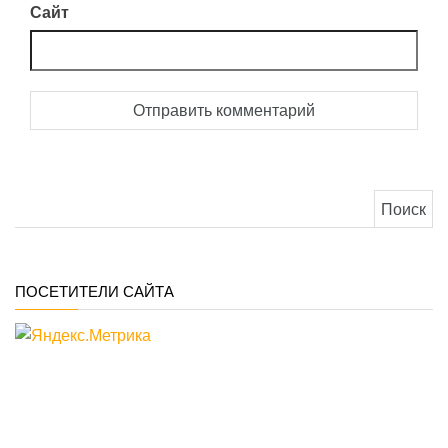
Сайт
Найти:
ПОСЕТИТЕЛИ САЙТА