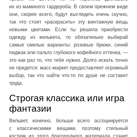
их из маминого гардероба. В своем прежнем виде
они, скорее всего, будут выглядеть очень скучно,
так что стоит «раскрасить» эту винтажную вещь
новыми цветами. Если ты решила приобрести
одежду из вельвета, то обязательно выбирай
самые смелые варианты: розовые брюки, синий
пиджак или пальто глубокого кофейного оттенка, —
это как раз то, что тебе нужно. Долго искать точно
не придется: масс-маркет предоставляет огромный
выбор, так что найти что-то по душе не составит
труда.
Строгая классика или игра
фантазии
Вельвет, конечно, больше всего ассоциируется
с классическими вещами, поэтому стильный
костюм из этого благородного материала станет