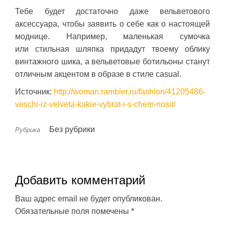
Тебе будет достаточно даже вельветового
аксессуара, чтобы заявить о себе как о настоящей
моднице. Например, маленькая сумочка
или стильная шляпка придадут твоему облику
винтажного шика, а вельветовые ботильоны станут
отличным акцентом в образе в стиле casual.
Источник:
http://woman.rambler.ru/fashion/41205486-
veschi-iz-velveta-kakie-vybrat-i-s-chem-nosit/
Без рубрики
Рубрика
Добавить комментарий
Ваш адрес email не будет опубликован.
Обязательные поля помечены
*