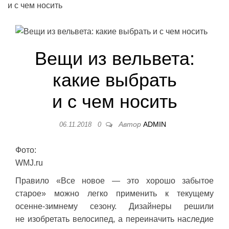
и с чем носить
Вещи из вельвета:
какие выбрать
и с чем носить
Автор
ADMIN
06.11.2018
0
Фото:
WMJ.ru
Правило «Все новое — это хорошо забытое
старое» можно легко применить к текущему
осенне-зимнему сезону. Дизайнеры решили
не изобретать велосипед, а переиначить наследие