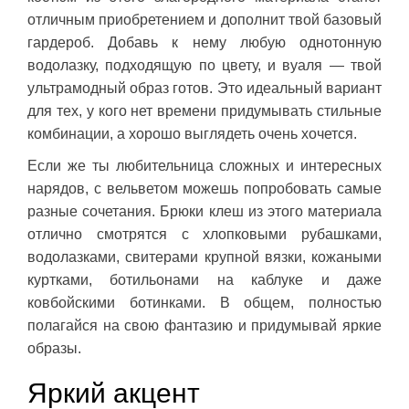
отличным приобретением и дополнит твой базовый
гардероб. Добавь к нему любую однотонную
водолазку, подходящую по цвету, и вуаля — твой
ультрамодный образ готов. Это идеальный вариант
для тех, у кого нет времени придумывать стильные
комбинации, а хорошо выглядеть очень хочется.
Если же ты любительница сложных и интересных
нарядов, с вельветом можешь попробовать самые
разные сочетания. Брюки клеш из этого материала
отлично смотрятся с хлопковыми рубашками,
водолазками, свитерами крупной вязки, кожаными
куртками, ботильонами на каблуке и даже
ковбойскими ботинками. В общем, полностью
полагайся на свою фантазию и придумывай яркие
образы.
Яркий акцент