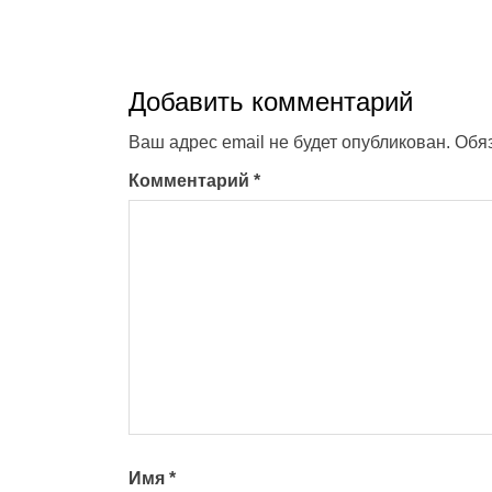
Добавить комментарий
Ваш адрес email не будет опубликован.
Обя
Комментарий
*
Имя
*