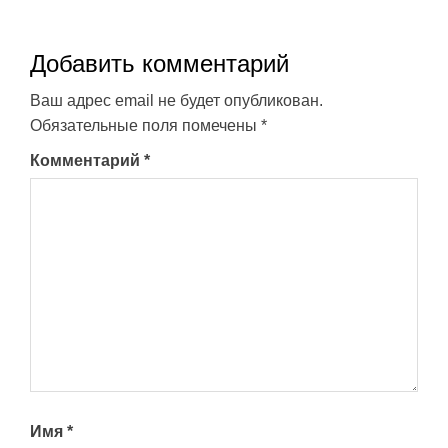
Добавить комментарий
Ваш адрес email не будет опубликован.
Обязательные поля помечены
*
Комментарий
*
Имя
*