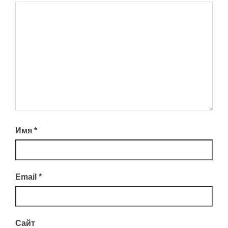
Имя
*
Email
*
Сайт