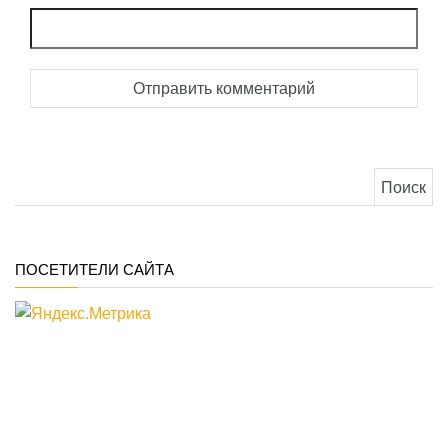
Найти:
ПОСЕТИТЕЛИ САЙТА