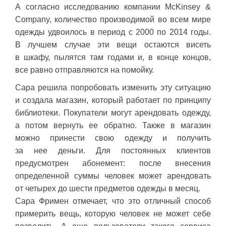
А согласно исследованию компании McKinsey &
Company, количество производимой во всем мире
одежды удвоилось в период с 2000 по 2014 годы.
В лучшем случае эти вещи остаются висеть
в шкафу, пылятся там годами и, в конце концов,
все равно отправляются на помойку.
Сара решила попробовать изменить эту ситуацию
и создала магазин, который работает по принципу
библиотеки. Покупатели могут арендовать одежду,
а потом вернуть ее обратно. Также в магазин
можно принести свою одежду и получить
за нее деньги. Для постоянных клиентов
предусмотрен абонемент: после внесения
определенной суммы человек может арендовать
от четырех до шести предметов одежды в месяц.
Сара Фримен отмечает, что это отличный способ
примерить вещь, которую человек не может себе