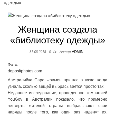
одежды»
Женщина создала
«библиотеку одежды»
Автор
ADMIN
31.08.2018
0
Фото:
depositphotos.com
Австралийка Сара Фримен пришла в ужас, когда
узнала, сколько вещей выбрасывается просто так.
Недавнее исследование, проведенное компанией
YouGov в Австралии показало, что примерно
четверть жителей страны выбрасывают свои
наряды после того, как один раз наденут их.