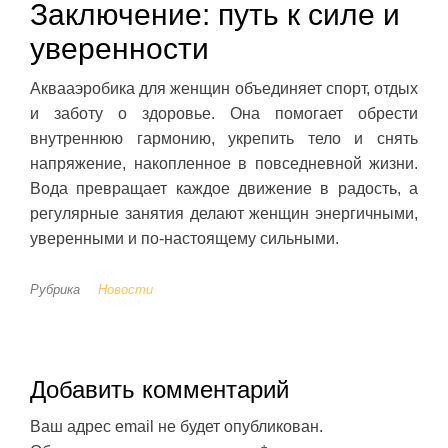
Заключение: путь к силе и
уверенности
Аквааэробика для женщин объединяет спорт, отдых
и заботу о здоровье. Она помогает обрести
внутреннюю гармонию, укрепить тело и снять
напряжение, накопленное в повседневной жизни.
Вода превращает каждое движение в радость, а
регулярные занятия делают женщин энергичными,
уверенными и по-настоящему сильными.
Рубрика
Новости
Добавить комментарий
Ваш адрес email не будет опубликован.