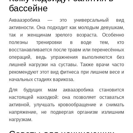
бассейне
Аквааэробика — это универсальный вид
активности. Она подходит как молодым девушкам,
так и женщинам зрелого возраста. Особенно
полезны тренировки в воде тем, кто
восстанавливается после травм или перенесённых
операций, ведь упражнения выполняются без
лишней нагрузки на суставы. Также врачи часто
рекомендуют этот вид фитнеса при лишнем весе и
начальных стадиях варикоза.
Для будущих мам аквааэробика становится
настоящей находкой: она позволяет оставаться
активной, улучшать кровообращение и снимать
напряжение, не подвергая организм излишним
нагрузкам.