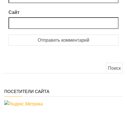
Сайт
Найти:
ПОСЕТИТЕЛИ САЙТА