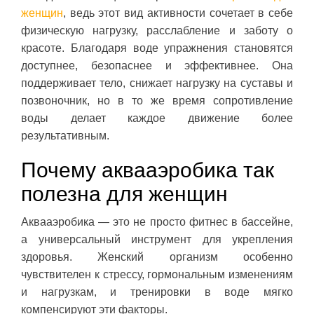
женщин
, ведь этот вид активности сочетает в себе
физическую нагрузку, расслабление и заботу о
красоте. Благодаря воде упражнения становятся
доступнее, безопаснее и эффективнее. Она
поддерживает тело, снижает нагрузку на суставы и
позвоночник, но в то же время сопротивление
воды делает каждое движение более
результативным.
Почему аквааэробика так
полезна для женщин
Аквааэробика — это не просто фитнес в бассейне,
а универсальный инструмент для укрепления
здоровья. Женский организм особенно
чувствителен к стрессу, гормональным изменениям
и нагрузкам, и тренировки в воде мягко
компенсируют эти факторы.