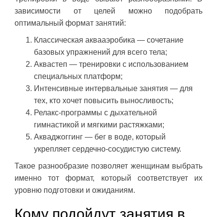
зависимости от целей можно подобрать
оптимальный формат занятий:
Классическая аквааэробика — сочетание
базовых упражнений для всего тела;
Аквастеп — тренировки с использованием
специальных платформ;
Интенсивные интервальные занятия — для
тех, кто хочет повысить выносливость;
Релакс-программы с дыхательной
гимнастикой и мягкими растяжками;
Акваджоггинг — бег в воде, который
укрепляет сердечно-сосудистую систему.
Такое разнообразие позволяет женщинам выбрать
именно тот формат, который соответствует их
уровню подготовки и ожиданиям.
Кому подойдут занятия в