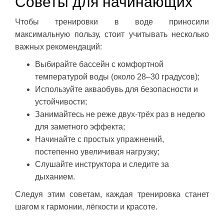
Советы для начинающих
Чтобы тренировки в воде приносили
максимальную пользу, стоит учитывать несколько
важных рекомендаций:
Выбирайте бассейн с комфортной
температурой воды (около 28–30 градусов);
Используйте акваобувь для безопасности и
устойчивости;
Занимайтесь не реже двух-трёх раз в неделю
для заметного эффекта;
Начинайте с простых упражнений,
постепенно увеличивая нагрузку;
Слушайте инструктора и следите за
дыханием.
Следуя этим советам, каждая тренировка станет
шагом к гармонии, лёгкости и красоте.