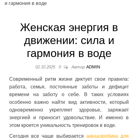
и гармония в воде
Женская энергия в
движении: сила и
гармония в воде
Автор
ADMIN
02.10.2025
0
Современный ритм жизни диктует свои правила:
работа, семья, постоянные заботы и дефицит
времени на заботу о себе. В таких условиях
особенно важно найти вид активности, который
одновременно укрепляет здоровье, заряжает
энергией и приносит удовольствие. И именно в
этом кроется уникальность тренировок в воде.
Сегодня все чаще выбирается
аквааэробика для