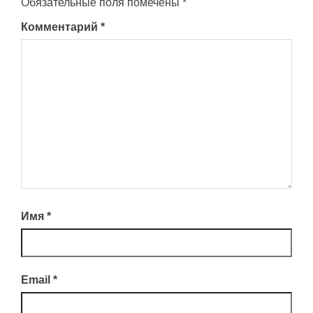
Обязательные поля помечены
*
Комментарий
*
Имя
*
Email
*