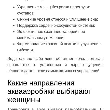
Укрепление мышц без риска перегрузки
суставов;
Снижение уровня стресса и улучшение сна;
Поддержка сердечно-сосудистой системы;
Эффективное сжигание калорий при
минимальном утомлении;
Формирование красивой осанки и улучшение
гибкости.
Вода словно заботливо обнимает тело, помогая
справляться с усталостью и даря ощущение
лёгкости даже после самых активных упражнений.
Какие направления
аквааэробики выбирают
женщины
Тренировки в воде бывают разнообразными. В