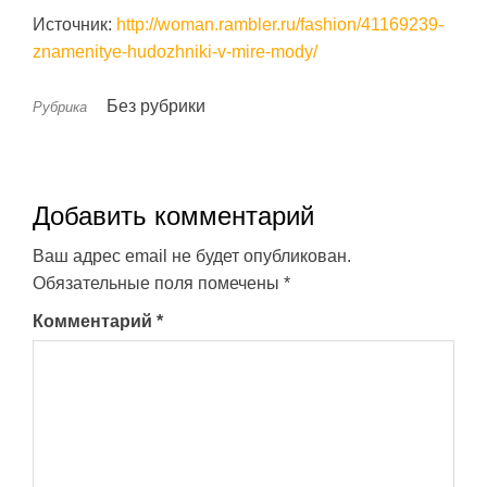
Источник:
http://woman.rambler.ru/fashion/41169239-
znamenitye-hudozhniki-v-mire-mody/
Без рубрики
Рубрика
Добавить комментарий
Ваш адрес email не будет опубликован.
Обязательные поля помечены
*
Комментарий
*