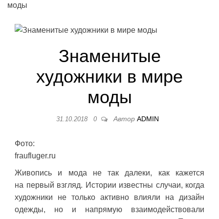
моды
Знаменитые
художники в мире
моды
Автор
ADMIN
31.10.2018
0
Фото:
fraufluger.ru
Живопись и мода не так далеки, как кажется
на первый взгляд. Истории известны случаи, когда
художники не только активно влияли на дизайн
одежды, но и напрямую взаимодействовали