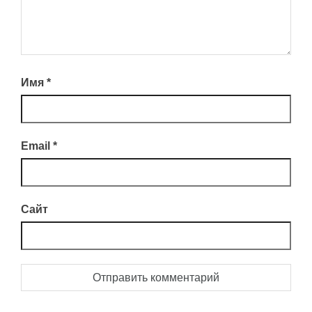
Имя
*
Email
*
Сайт